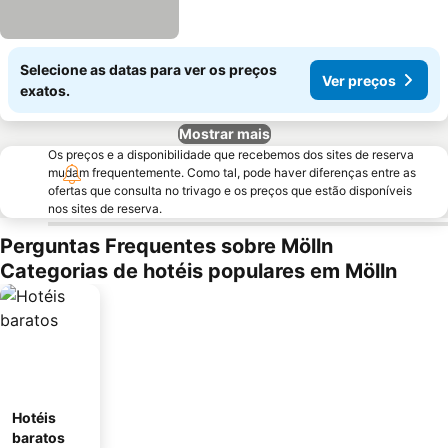
Selecione as datas para ver os preços
Ver preços
exatos.
Mostrar mais
Os preços e a disponibilidade que recebemos dos sites de reserva
mudam frequentemente. Como tal, pode haver diferenças entre as
ofertas que consulta no trivago e os preços que estão disponíveis
nos sites de reserva.
Perguntas Frequentes sobre Mölln
Categorias de hotéis populares em Mölln
Hotéis
baratos