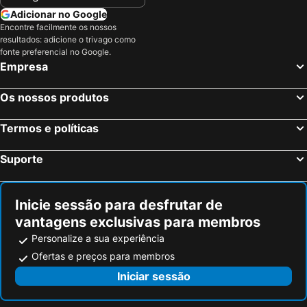
Adicionar no Google
Encontre facilmente os nossos
resultados: adicione o trivago como
fonte preferencial no Google.
Empresa
Os nossos produtos
Termos e políticas
Suporte
Inicie sessão para desfrutar de
vantagens exclusivas para membros
Personalize a sua experiência
Ofertas e preços para membros
Iniciar sessão