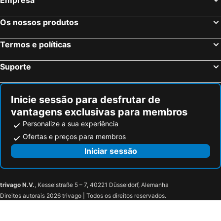
Os nossos produtos
Termos e políticas
Suporte
Inicie sessão para desfrutar de
vantagens exclusivas para membros
Personalize a sua experiência
Ofertas e preços para membros
Iniciar sessão
trivago N.V.
, Kesselstraße 5 – 7, 40221 Düsseldorf, Alemanha
Direitos autorais 2026 trivago | Todos os direitos reservados.