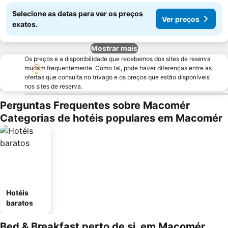
Selecione as datas para ver os preços
Ver preços
exatos.
Mostrar mais
Os preços e a disponibilidade que recebemos dos sites de reserva
mudam frequentemente. Como tal, pode haver diferenças entre as
ofertas que consulta no trivago e os preços que estão disponíveis
nos sites de reserva.
Perguntas Frequentes sobre Macomér
Categorias de hotéis populares em Macomér
Hotéis
baratos
Bed & Breakfast perto de si, em Macomér