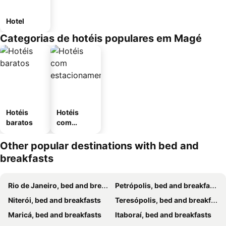
Hotel
Categorias de hotéis populares em Magé
Hotéis
Hotéis
baratos
com
estaciona
mento
Other popular destinations with bed and
breakfasts
Rio de Janeiro, bed and breakfasts
Petrópolis, bed and breakfasts
Niterói, bed and breakfasts
Teresópolis, bed and breakfasts
Maricá, bed and breakfasts
Itaboraí, bed and breakfasts