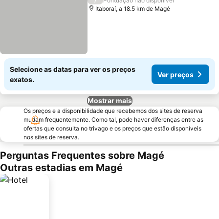
Pontuação não disponível
Itaboraí, a 18.5 km de Magé
Selecione as datas para ver os preços
Ver preços
exatos.
Mostrar mais
Os preços e a disponibilidade que recebemos dos sites de reserva
mudam frequentemente. Como tal, pode haver diferenças entre as
ofertas que consulta no trivago e os preços que estão disponíveis
nos sites de reserva.
Perguntas Frequentes sobre Magé
Outras estadias em Magé