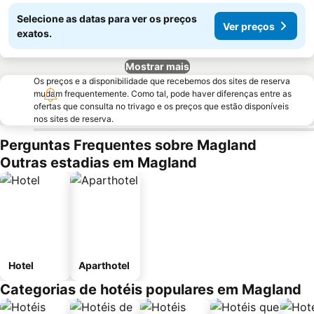
Selecione as datas para ver os preços
Ver preços
exatos.
Mostrar mais
Os preços e a disponibilidade que recebemos dos sites de reserva
mudam frequentemente. Como tal, pode haver diferenças entre as
ofertas que consulta no trivago e os preços que estão disponíveis
nos sites de reserva.
Perguntas Frequentes sobre Magland
Outras estadias em Magland
Hotel
Aparthotel
Categorias de hotéis populares em Magland