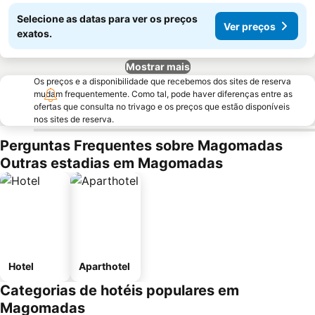
Selecione as datas para ver os preços
Ver preços
exatos.
Mostrar mais
Os preços e a disponibilidade que recebemos dos sites de reserva
mudam frequentemente. Como tal, pode haver diferenças entre as
ofertas que consulta no trivago e os preços que estão disponíveis
nos sites de reserva.
Perguntas Frequentes sobre Magomadas
Outras estadias em Magomadas
Hotel
Aparthotel
Categorias de hotéis populares em
Magomadas