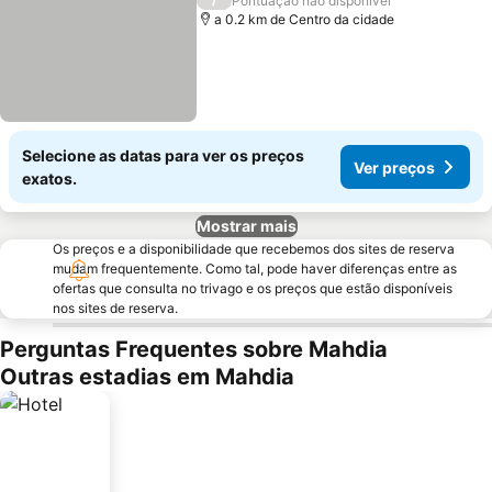
Pontuação não disponível
a 0.2 km de Centro da cidade
Selecione as datas para ver os preços
Ver preços
exatos.
Mostrar mais
Os preços e a disponibilidade que recebemos dos sites de reserva
mudam frequentemente. Como tal, pode haver diferenças entre as
ofertas que consulta no trivago e os preços que estão disponíveis
nos sites de reserva.
Perguntas Frequentes sobre Mahdia
Outras estadias em Mahdia