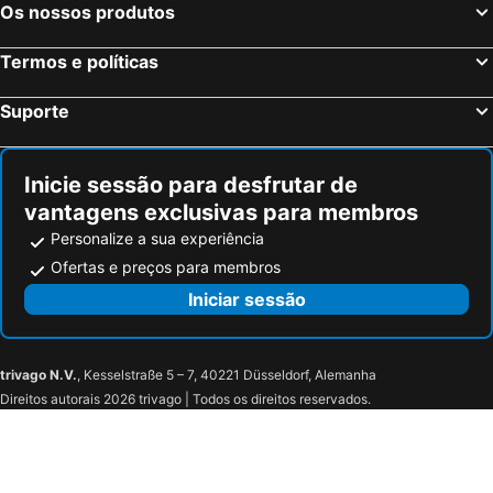
Os nossos produtos
Termos e políticas
Suporte
Inicie sessão para desfrutar de
vantagens exclusivas para membros
Personalize a sua experiência
Ofertas e preços para membros
Iniciar sessão
trivago N.V.
, Kesselstraße 5 – 7, 40221 Düsseldorf, Alemanha
Direitos autorais 2026 trivago | Todos os direitos reservados.