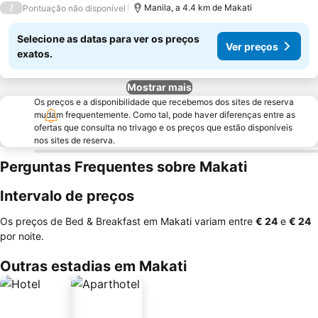
/
Manila, a 4.4 km de Makati
Pontuação não disponível
Selecione as datas para ver os preços
Ver preços
exatos.
Mostrar mais
Os preços e a disponibilidade que recebemos dos sites de reserva
mudam frequentemente. Como tal, pode haver diferenças entre as
ofertas que consulta no trivago e os preços que estão disponíveis
nos sites de reserva.
Perguntas Frequentes sobre Makati
Intervalo de preços
Os preços de Bed & Breakfast em Makati variam entre
‎€ 24
e
‎€ 24
por noite.
Outras estadias em Makati