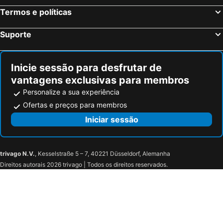
Termos e políticas
Suporte
Inicie sessão para desfrutar de
vantagens exclusivas para membros
Personalize a sua experiência
Ofertas e preços para membros
Iniciar sessão
trivago N.V.
, Kesselstraße 5 – 7, 40221 Düsseldorf, Alemanha
Direitos autorais 2026 trivago | Todos os direitos reservados.