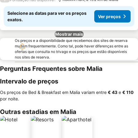
Selecione as datas para ver os preços
Ver preços
exatos.
Mostrar mais
Os preços e a disponibilidade que recebemos dos sites de reserva
mudam frequentemente. Como tal, pode haver diferenças entre as
ofertas que consulta no trivago e os preços que estão disponíveis
nos sites de reserva.
Perguntas Frequentes sobre Malia
Intervalo de preços
Os preços de Bed & Breakfast em Malia variam entre
‎€ 43
e
‎€ 110
por noite.
Outras estadias em Malia