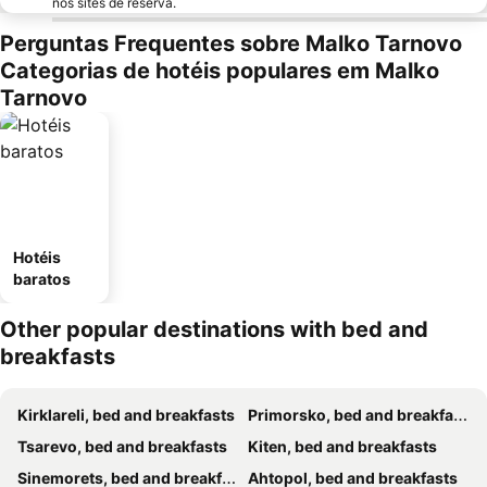
nos sites de reserva.
Perguntas Frequentes sobre Malko Tarnovo
Categorias de hotéis populares em Malko
Tarnovo
Hotéis
baratos
Other popular destinations with bed and
breakfasts
Kirklareli, bed and breakfasts
Primorsko, bed and breakfasts
Tsarevo, bed and breakfasts
Kiten, bed and breakfasts
Sinemorets, bed and breakfasts
Ahtopol, bed and breakfasts