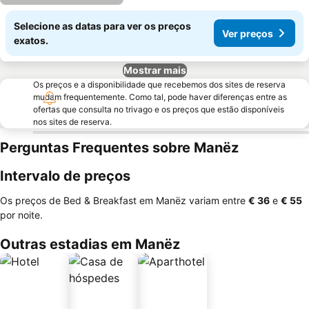
Selecione as datas para ver os preços
Ver preços
exatos.
Mostrar mais
Os preços e a disponibilidade que recebemos dos sites de reserva
mudam frequentemente. Como tal, pode haver diferenças entre as
ofertas que consulta no trivago e os preços que estão disponíveis
nos sites de reserva.
Perguntas Frequentes sobre Manëz
Intervalo de preços
Os preços de Bed & Breakfast em Manëz variam entre
‎€ 36
e
‎€ 55
por noite.
Outras estadias em Manëz