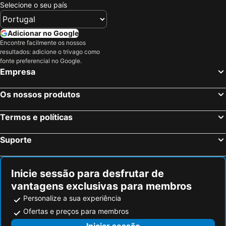
Selecione o seu país
Adicionar no Google
Encontre facilmente os nossos
resultados: adicione o trivago como
fonte preferencial no Google.
Empresa
Os nossos produtos
Termos e políticas
Suporte
Inicie sessão para desfrutar de
vantagens exclusivas para membros
Personalize a sua experiência
Ofertas e preços para membros
Iniciar sessão