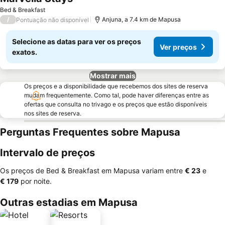
Ver preços
Bed & Breakfast
/
Anjuna, a 7.4 km de Mapusa
Pontuação não disponível
Selecione as datas para ver os preços
Ver preços
exatos.
Mostrar mais
Os preços e a disponibilidade que recebemos dos sites de reserva
mudam frequentemente. Como tal, pode haver diferenças entre as
ofertas que consulta no trivago e os preços que estão disponíveis
nos sites de reserva.
Perguntas Frequentes sobre Mapusa
Intervalo de preços
Os preços de Bed & Breakfast em Mapusa variam entre
‎€ 23
e
‎€ 179
por noite.
Outras estadias em Mapusa