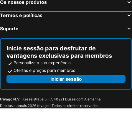
Os nossos produtos
Termos e políticas
Suporte
Inicie sessão para desfrutar de
vantagens exclusivas para membros
Personalize a sua experiência
Ofertas e preços para membros
Iniciar sessão
trivago N.V.
, Kesselstraße 5 – 7, 40221 Düsseldorf, Alemanha
Direitos autorais 2026 trivago | Todos os direitos reservados.