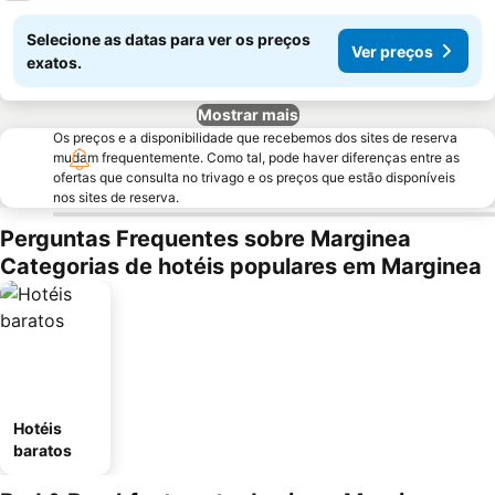
Selecione as datas para ver os preços
Ver preços
exatos.
Mostrar mais
Os preços e a disponibilidade que recebemos dos sites de reserva
mudam frequentemente. Como tal, pode haver diferenças entre as
ofertas que consulta no trivago e os preços que estão disponíveis
nos sites de reserva.
Perguntas Frequentes sobre Marginea
Categorias de hotéis populares em Marginea
Hotéis
baratos