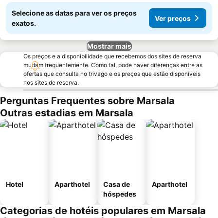
Selecione as datas para ver os preços
Ver preços
exatos.
Mostrar mais
Os preços e a disponibilidade que recebemos dos sites de reserva
mudam frequentemente. Como tal, pode haver diferenças entre as
ofertas que consulta no trivago e os preços que estão disponíveis
nos sites de reserva.
Perguntas Frequentes sobre Marsala
Outras estadias em Marsala
Hotel
Aparthotel
Casa de
Aparthotel
hóspedes
Categorias de hotéis populares em Marsala