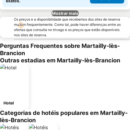
exatos.
Mostrar mais
Os preços e a disponibilidade que recebemos dos sites de reserva
mudam frequentemente. Como tal, pode haver diferenças entre as
ofertas que consulta no trivago e os preços que estão disponíveis
nos sites de reserva.
Perguntas Frequentes sobre Martailly-lès-
Brancion
Outras estadias em Martailly-lès-Brancion
Hotel
Categorias de hotéis populares em Martailly-
lès-Brancion