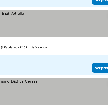
Fabriano, a 12.5 km de Matelica
Ver pre