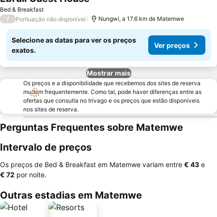
Ver preços
Bed & Breakfast
/
Nungwi, a 17.6 km de Matemwe
Pontuação não disponível
Selecione as datas para ver os preços
Ver preços
exatos.
Mostrar mais
Os preços e a disponibilidade que recebemos dos sites de reserva
mudam frequentemente. Como tal, pode haver diferenças entre as
ofertas que consulta no trivago e os preços que estão disponíveis
nos sites de reserva.
Perguntas Frequentes sobre Matemwe
Intervalo de preços
Os preços de Bed & Breakfast em Matemwe variam entre
‎€ 43
e
‎€ 72
por noite.
Outras estadias em Matemwe