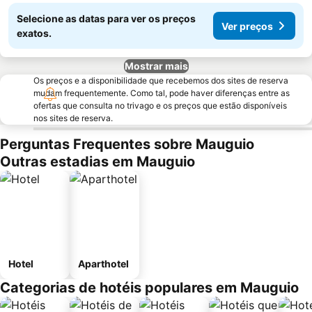
Selecione as datas para ver os preços
Ver preços
exatos.
Mostrar mais
Os preços e a disponibilidade que recebemos dos sites de reserva
mudam frequentemente. Como tal, pode haver diferenças entre as
ofertas que consulta no trivago e os preços que estão disponíveis
nos sites de reserva.
Perguntas Frequentes sobre Mauguio
Outras estadias em Mauguio
Hotel
Aparthotel
Categorias de hotéis populares em Mauguio