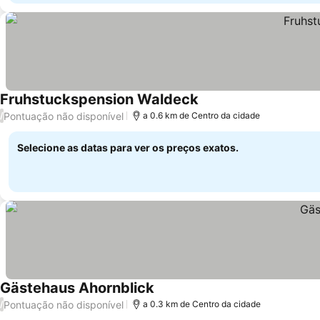
Fruhstuckspension Waldeck
Ver preços
Pontuação não disponível
/
a 0.6 km de Centro da cidade
Selecione as datas para ver os preços exatos.
Gästehaus Ahornblick
Ver preços
Pontuação não disponível
/
a 0.3 km de Centro da cidade