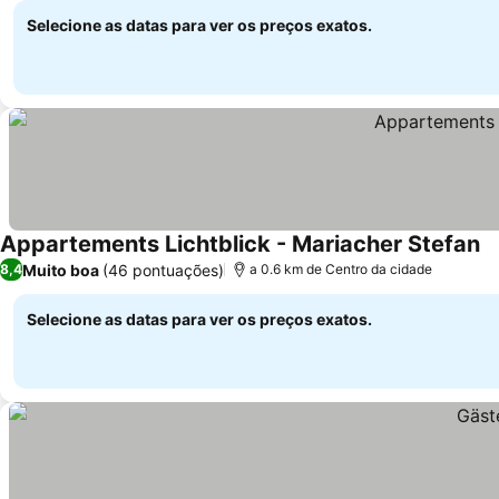
Selecione as datas para ver os preços exatos.
Appartements Lichtblick - Mariacher Stefan
Ve
Muito boa
(46 pontuações)
8,4
a 0.6 km de Centro da cidade
Selecione as datas para ver os preços exatos.