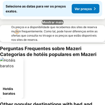
Selecione as datas para ver os preços
Ver preços
exatos.
Mostrar mais
Os preços e a disponibilidade que recebemos dos sites de reserva
mudam frequentemente. Como tal, pode haver diferenças entre as
ofertas que consulta no trivago e os preços que estão disponíveis
nos sites de reserva.
Perguntas Frequentes sobre Mazeri
Categorias de hotéis populares em Mazeri
Hotéis
baratos
Other popular destinations with bed and