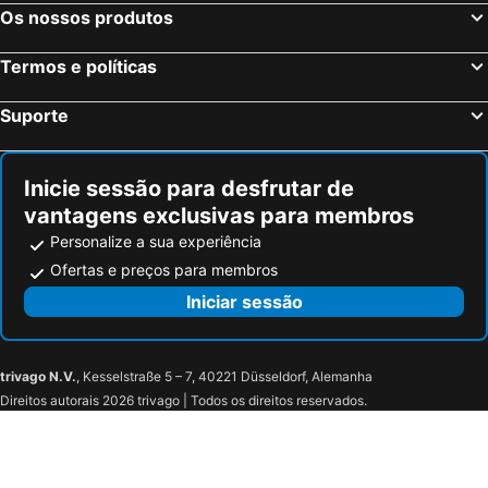
Os nossos produtos
Termos e políticas
Suporte
Inicie sessão para desfrutar de
vantagens exclusivas para membros
Personalize a sua experiência
Ofertas e preços para membros
Iniciar sessão
trivago N.V.
, Kesselstraße 5 – 7, 40221 Düsseldorf, Alemanha
Direitos autorais 2026 trivago | Todos os direitos reservados.