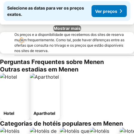
Selecione as datas para ver os preços
Ver preços
exatos.
Mostrar mais
Os preços e a disponibilidade que recebemos dos sites de reserva
mudam frequentemente. Como tal, pode haver diferenças entre as
ofertas que consulta no trivago e os preços que estão disponíveis
nos sites de reserva.
Perguntas Frequentes sobre Menen
Outras estadias em Menen
Hotel
Aparthotel
Categorias de hotéis populares em Menen