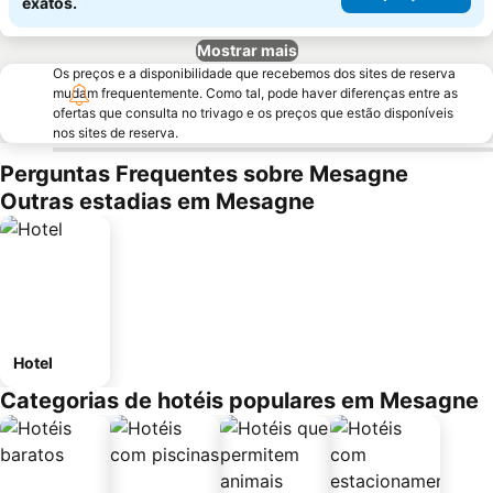
exatos.
Mostrar mais
Os preços e a disponibilidade que recebemos dos sites de reserva
mudam frequentemente. Como tal, pode haver diferenças entre as
ofertas que consulta no trivago e os preços que estão disponíveis
nos sites de reserva.
Perguntas Frequentes sobre Mesagne
Outras estadias em Mesagne
Hotel
Categorias de hotéis populares em Mesagne