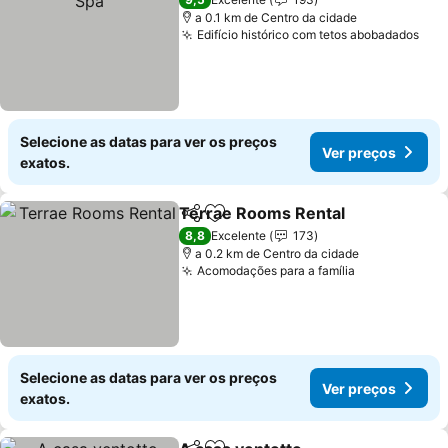
a 0.1 km de Centro da cidade
Edifício histórico com tetos abobadados
Selecione as datas para ver os preços
Ver preços
exatos.
Terrae Rooms Rental
Partilhar
Adicionar aos favoritos
8,8
Excelente
173
a 0.2 km de Centro da cidade
Acomodações para a família
Selecione as datas para ver os preços
Ver preços
exatos.