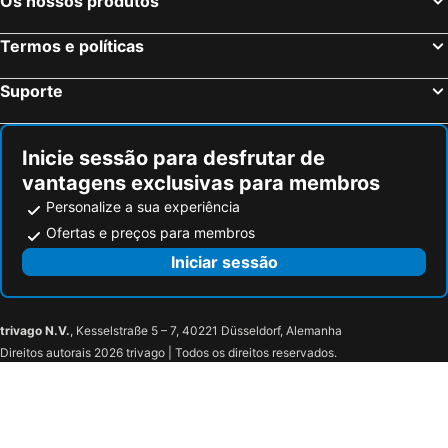
Os nossos produtos
Termos e políticas
Suporte
Inicie sessão para desfrutar de
vantagens exclusivas para membros
Personalize a sua experiência
Ofertas e preços para membros
Iniciar sessão
trivago N.V.
, Kesselstraße 5 – 7, 40221 Düsseldorf, Alemanha
Direitos autorais 2026 trivago | Todos os direitos reservados.