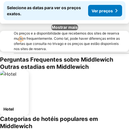
Selecione as datas para ver os preços
Ver preços
exatos.
Mostrar mais
Os preços e a disponibilidade que recebemos dos sites de reserva
mudam frequentemente. Como tal, pode haver diferenças entre as
ofertas que consulta no trivago e os preços que estão disponíveis
nos sites de reserva.
Perguntas Frequentes sobre Middlewich
Outras estadias em Middlewich
Hotel
Categorias de hotéis populares em
Middlewich