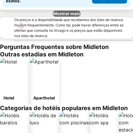
exatos.
Mostrar mais
Os preços e a disponibilidade que recebemos dos sites de reserva
mudam frequentemente. Como tal, pode haver diferenças entre as
ofertas que consulta no trivago e os preços que estão disponíveis
nos sites de reserva.
Perguntas Frequentes sobre Midleton
Outras estadias em Midleton
Hotel
Aparthotel
Categorias de hotéis populares em Midleton