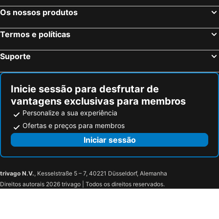
Os nossos produtos
Termos e políticas
Suporte
Inicie sessão para desfrutar de
vantagens exclusivas para membros
Personalize a sua experiência
Ofertas e preços para membros
Iniciar sessão
trivago N.V.
, Kesselstraße 5 – 7, 40221 Düsseldorf, Alemanha
Direitos autorais 2026 trivago | Todos os direitos reservados.