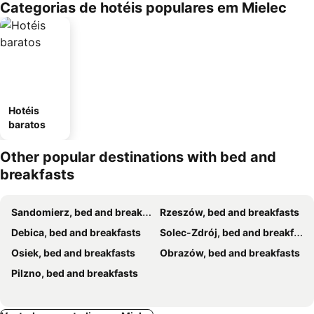
Categorias de hotéis populares em Mielec
Hotéis
baratos
Other popular destinations with bed and
breakfasts
Sandomierz, bed and breakfasts
Rzeszów, bed and breakfasts
Debica, bed and breakfasts
Solec-Zdrój, bed and breakfasts
Osiek, bed and breakfasts
Obrazów, bed and breakfasts
Pilzno, bed and breakfasts