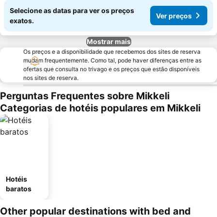
Selecione as datas para ver os preços
Ver preços
exatos.
Mostrar mais
Os preços e a disponibilidade que recebemos dos sites de reserva
mudam frequentemente. Como tal, pode haver diferenças entre as
ofertas que consulta no trivago e os preços que estão disponíveis
nos sites de reserva.
Perguntas Frequentes sobre Mikkeli
Categorias de hotéis populares em Mikkeli
Hotéis
baratos
Other popular destinations with bed and