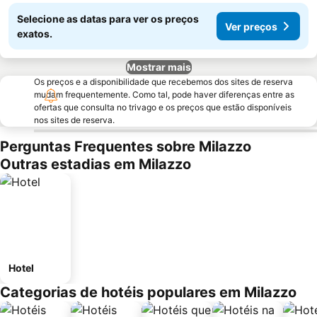
Selecione as datas para ver os preços
Ver preços
exatos.
Mostrar mais
Os preços e a disponibilidade que recebemos dos sites de reserva
mudam frequentemente. Como tal, pode haver diferenças entre as
ofertas que consulta no trivago e os preços que estão disponíveis
nos sites de reserva.
Perguntas Frequentes sobre Milazzo
Outras estadias em Milazzo
Hotel
Categorias de hotéis populares em Milazzo