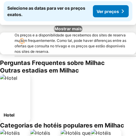
Selecione as datas para ver os preços
Ver preços
exatos.
Mostrar mais
Os preços e a disponibilidade que recebemos dos sites de reserva
mudam frequentemente. Como tal, pode haver diferenças entre as
ofertas que consulta no trivago e os preços que estão disponíveis
nos sites de reserva.
Perguntas Frequentes sobre Milhac
Outras estadias em Milhac
Hotel
Categorias de hotéis populares em Milhac