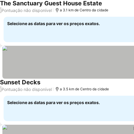
The Sanctuary Guest House Estate
Pontuação não disponível
/
a 3.1 km de Centro da cidade
Selecione as datas para ver os preços exatos.
Sunset Decks
Pontuação não disponível
/
a 3.5 km de Centro da cidade
Selecione as datas para ver os preços exatos.