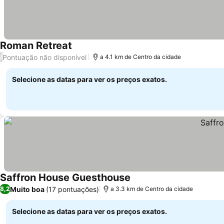
Roman Retreat
Pontuação não disponível
/
a 4.1 km de Centro da cidade
Selecione as datas para ver os preços exatos.
Saffron House Guesthouse
Muito boa
(17 pontuações)
8,2
a 3.3 km de Centro da cidade
Selecione as datas para ver os preços exatos.