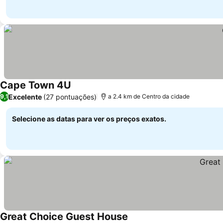
Cape Town 4U
Excelente
(27 pontuações)
9,1
a 2.4 km de Centro da cidade
Selecione as datas para ver os preços exatos.
Great Choice Guest House