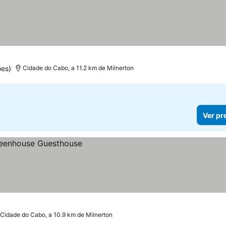
ões)
Cidade do Cabo, a 11.2 km de Milnerton
Ver pr
Cidade do Cabo, a 10.9 km de Milnerton