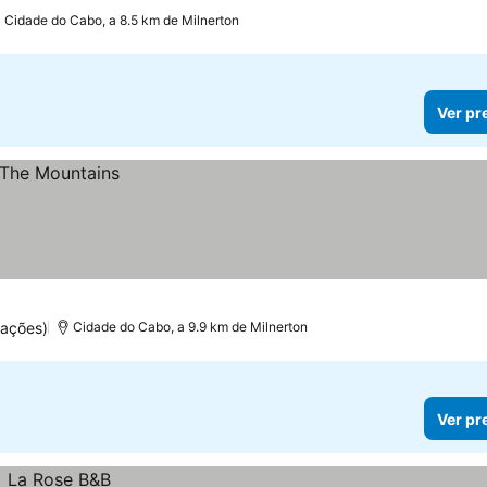
Cidade do Cabo, a 8.5 km de Milnerton
Ver pr
ações)
Cidade do Cabo, a 9.9 km de Milnerton
Ver pr