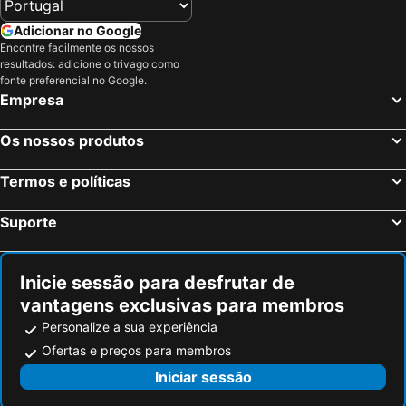
Adicionar no Google
Encontre facilmente os nossos
resultados: adicione o trivago como
fonte preferencial no Google.
Empresa
Os nossos produtos
Termos e políticas
Suporte
Inicie sessão para desfrutar de
vantagens exclusivas para membros
Personalize a sua experiência
Ofertas e preços para membros
Iniciar sessão