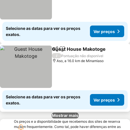
Selecione as datas para ver os preços
Ver preços
exatos.
Guest House Makotoge
Partilhar
Adicionar aos favoritos
/
Pontuação não disponível
Aso, a 16.0 km de Minamiaso
Selecione as datas para ver os preços
Ver preços
exatos.
Mostrar mais
Os preços e a disponibilidade que recebemos dos sites de reserva
mudam frequentemente. Como tal, pode haver diferenças entre as