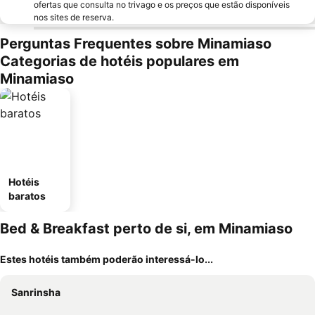
ofertas que consulta no trivago e os preços que estão disponíveis
nos sites de reserva.
Perguntas Frequentes sobre Minamiaso
Categorias de hotéis populares em
Minamiaso
Hotéis
baratos
Bed & Breakfast perto de si, em Minamiaso
Estes hotéis também poderão interessá-lo...
Sanrinsha