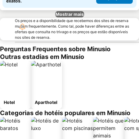
exatos.
Mostrar mais
Os preços e a disponibilidade que recebemos dos sites de reserva
mudam frequentemente. Como tal, pode haver diferenças entre as
ofertas que consulta no trivago e os preços que estão disponíveis
nos sites de reserva.
Perguntas Frequentes sobre Minusio
Outras estadias em Minusio
Hotel
Aparthotel
Categorias de hotéis populares em Minusio