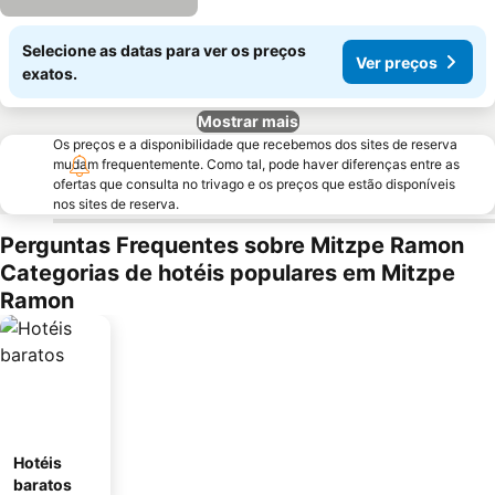
Selecione as datas para ver os preços
Ver preços
exatos.
Mostrar mais
Os preços e a disponibilidade que recebemos dos sites de reserva
mudam frequentemente. Como tal, pode haver diferenças entre as
ofertas que consulta no trivago e os preços que estão disponíveis
nos sites de reserva.
Perguntas Frequentes sobre Mitzpe Ramon
Categorias de hotéis populares em Mitzpe
Ramon
Hotéis
baratos