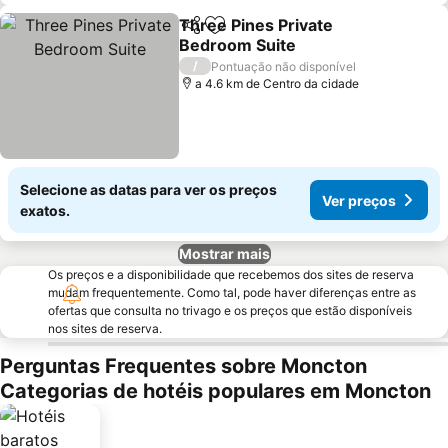
Three Pines Private
Partilhar
Adicionar aos favoritos
Bedroom Suite
/
Pontuação não disponível
a 4.6 km de Centro da cidade
Selecione as datas para ver os preços
Ver preços
exatos.
Mostrar mais
Os preços e a disponibilidade que recebemos dos sites de reserva
mudam frequentemente. Como tal, pode haver diferenças entre as
ofertas que consulta no trivago e os preços que estão disponíveis
nos sites de reserva.
Perguntas Frequentes sobre Moncton
Categorias de hotéis populares em Moncton