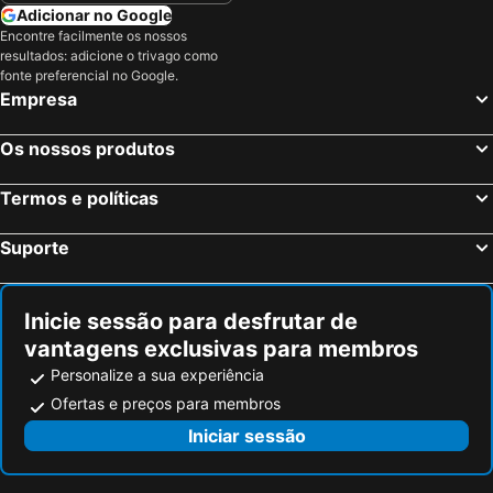
Adicionar no Google
Encontre facilmente os nossos
resultados: adicione o trivago como
fonte preferencial no Google.
Empresa
Os nossos produtos
Termos e políticas
Suporte
Inicie sessão para desfrutar de
vantagens exclusivas para membros
Personalize a sua experiência
Ofertas e preços para membros
Iniciar sessão