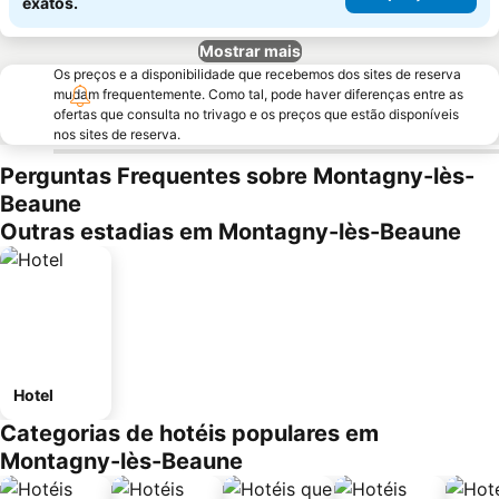
exatos.
Mostrar mais
Os preços e a disponibilidade que recebemos dos sites de reserva
mudam frequentemente. Como tal, pode haver diferenças entre as
ofertas que consulta no trivago e os preços que estão disponíveis
nos sites de reserva.
Perguntas Frequentes sobre Montagny-lès-
Beaune
Outras estadias em Montagny-lès-Beaune
Hotel
Categorias de hotéis populares em
Montagny-lès-Beaune