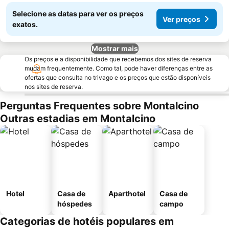
Selecione as datas para ver os preços
Ver preços
exatos.
Mostrar mais
Os preços e a disponibilidade que recebemos dos sites de reserva
mudam frequentemente. Como tal, pode haver diferenças entre as
ofertas que consulta no trivago e os preços que estão disponíveis
nos sites de reserva.
Perguntas Frequentes sobre Montalcino
Outras estadias em Montalcino
Hotel
Casa de
Aparthotel
Casa de
hóspedes
campo
Categorias de hotéis populares em