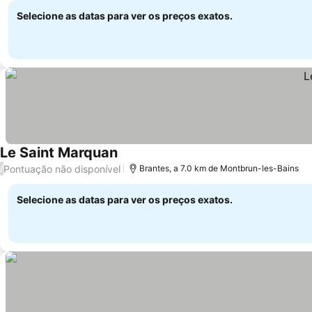
Selecione as datas para ver os preços exatos.
Le Saint Marquan
Pontuação não disponível
/
Brantes, a 7.0 km de Montbrun-les-Bains
Selecione as datas para ver os preços exatos.