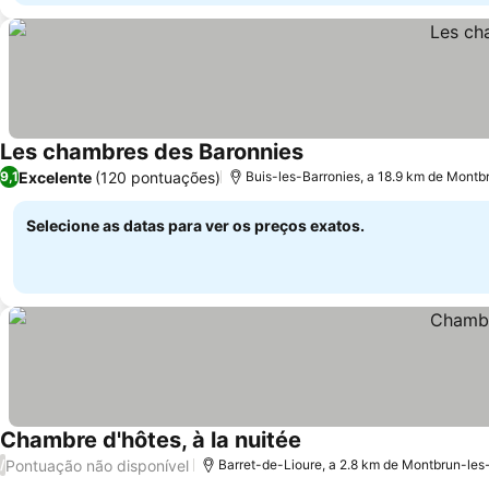
Les chambres des Baronnies
Excelente
(120 pontuações)
9,1
Buis-les-Barronies, a 18.9 km de Montb
Selecione as datas para ver os preços exatos.
Chambre d'hôtes, à la nuitée
Pontuação não disponível
/
Barret-de-Lioure, a 2.8 km de Montbrun-les