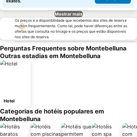
exatos.
Mostrar mais
Os preços e a disponibilidade que recebemos dos sites de reserva
mudam frequentemente. Como tal, pode haver diferenças entre as
ofertas que consulta no trivago e os preços que estão disponíveis
nos sites de reserva.
Perguntas Frequentes sobre Montebelluna
Outras estadias em Montebelluna
Hotel
Categorias de hotéis populares em
Montebelluna