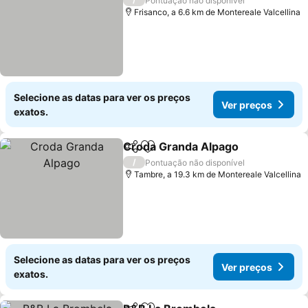
Pontuação não disponível
Frisanco, a 6.6 km de Montereale Valcellina
Selecione as datas para ver os preços
Ver preços
exatos.
Croda Granda Alpago
Partilhar
Adicionar aos favoritos
/
Pontuação não disponível
Tambre, a 19.3 km de Montereale Valcellina
Selecione as datas para ver os preços
Ver preços
exatos.