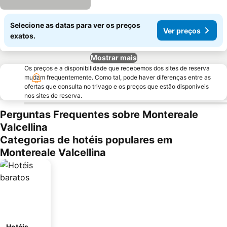
Selecione as datas para ver os preços
Ver preços
exatos.
Mostrar mais
Os preços e a disponibilidade que recebemos dos sites de reserva
mudam frequentemente. Como tal, pode haver diferenças entre as
ofertas que consulta no trivago e os preços que estão disponíveis
nos sites de reserva.
Perguntas Frequentes sobre Montereale
Valcellina
Categorias de hotéis populares em
Montereale Valcellina
Hotéis