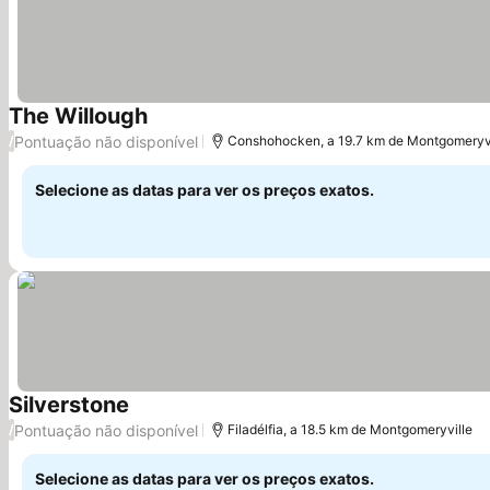
The Willough
Pontuação não disponível
/
Conshohocken, a 19.7 km de Montgomeryvi
Selecione as datas para ver os preços exatos.
Silverstone
Pontuação não disponível
/
Filadélfia, a 18.5 km de Montgomeryville
Selecione as datas para ver os preços exatos.