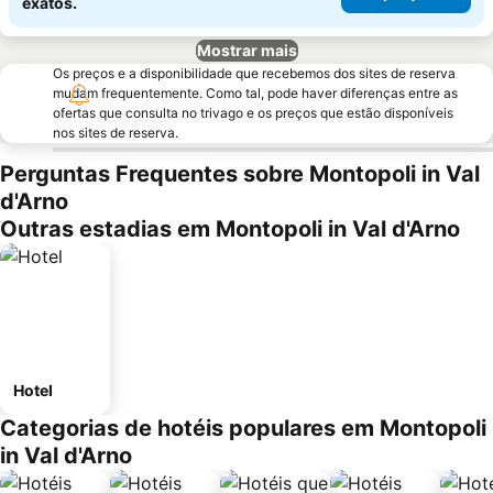
exatos.
Mostrar mais
Os preços e a disponibilidade que recebemos dos sites de reserva
mudam frequentemente. Como tal, pode haver diferenças entre as
ofertas que consulta no trivago e os preços que estão disponíveis
nos sites de reserva.
Perguntas Frequentes sobre Montopoli in Val
d'Arno
Outras estadias em Montopoli in Val d'Arno
Hotel
Categorias de hotéis populares em Montopoli
in Val d'Arno