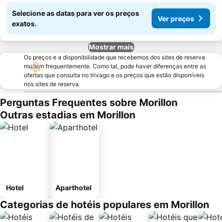
Selecione as datas para ver os preços
Ver preços
exatos.
Mostrar mais
Os preços e a disponibilidade que recebemos dos sites de reserva
mudam frequentemente. Como tal, pode haver diferenças entre as
ofertas que consulta no trivago e os preços que estão disponíveis
nos sites de reserva.
Perguntas Frequentes sobre Morillon
Outras estadias em Morillon
Hotel
Aparthotel
Categorias de hotéis populares em Morillon