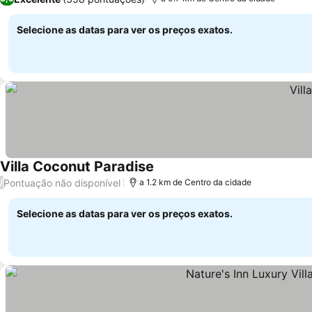
Selecione as datas para ver os preços exatos.
Villa Coconut Paradise
Pontuação não disponível
/
a 1.2 km de Centro da cidade
Selecione as datas para ver os preços exatos.