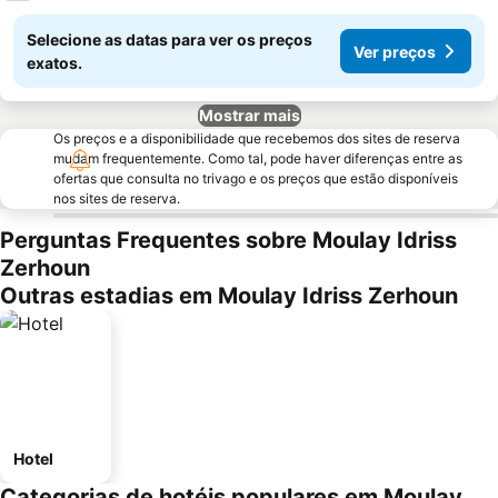
Selecione as datas para ver os preços
Ver preços
exatos.
Mostrar mais
Os preços e a disponibilidade que recebemos dos sites de reserva
mudam frequentemente. Como tal, pode haver diferenças entre as
ofertas que consulta no trivago e os preços que estão disponíveis
nos sites de reserva.
Perguntas Frequentes sobre Moulay Idriss
Zerhoun
Outras estadias em Moulay Idriss Zerhoun
Hotel
Categorias de hotéis populares em Moulay