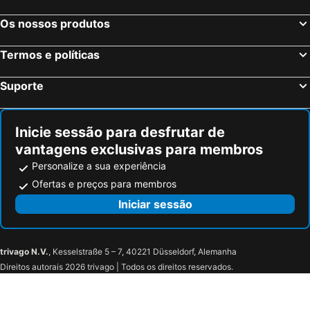
Os nossos produtos
Termos e políticas
Suporte
Inicie sessão para desfrutar de
vantagens exclusivas para membros
Personalize a sua experiência
Ofertas e preços para membros
Iniciar sessão
trivago N.V.
, Kesselstraße 5 – 7, 40221 Düsseldorf, Alemanha
Direitos autorais 2026 trivago | Todos os direitos reservados.