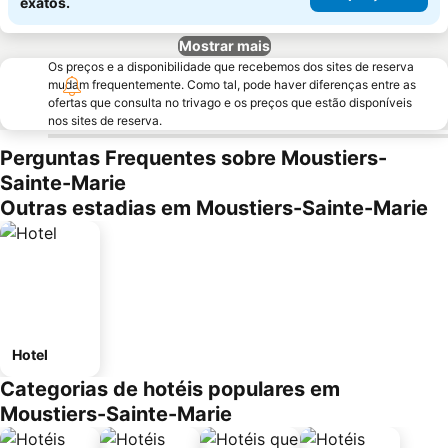
exatos.
Mostrar mais
Os preços e a disponibilidade que recebemos dos sites de reserva
mudam frequentemente. Como tal, pode haver diferenças entre as
ofertas que consulta no trivago e os preços que estão disponíveis
nos sites de reserva.
Perguntas Frequentes sobre Moustiers-
Sainte-Marie
Outras estadias em Moustiers-Sainte-Marie
Hotel
Categorias de hotéis populares em
Moustiers-Sainte-Marie