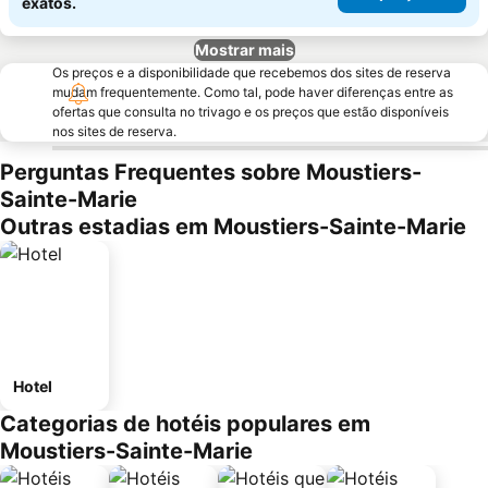
exatos.
Mostrar mais
Os preços e a disponibilidade que recebemos dos sites de reserva
mudam frequentemente. Como tal, pode haver diferenças entre as
ofertas que consulta no trivago e os preços que estão disponíveis
nos sites de reserva.
Perguntas Frequentes sobre Moustiers-
Sainte-Marie
Outras estadias em Moustiers-Sainte-Marie
Hotel
Categorias de hotéis populares em
Moustiers-Sainte-Marie