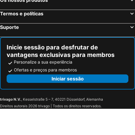
Termos e políticas
Suporte
Inicie sessão para desfrutar de
vantagens exclusivas para membros
Personalize a sua experiência
Ofertas e preços para membros
Iniciar sessão
trivago N.V.
, Kesselstraße 5 – 7, 40221 Düsseldorf, Alemanha
Direitos autorais 2026 trivago | Todos os direitos reservados.