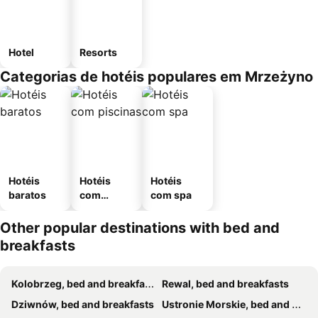
Hotel
Resorts
Categorias de hotéis populares em Mrzeżyno
Hotéis
Hotéis
Hotéis
baratos
com
com spa
piscinas
Other popular destinations with bed and
breakfasts
Kolobrzeg, bed and breakfasts
Rewal, bed and breakfasts
Dziwnów, bed and breakfasts
Ustronie Morskie, bed and breakfasts