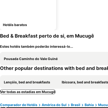
Hotéis baratos
Bed & Breakfast perto de si, em Mucugê
Estes hotéis também poderão interessá-lo...
Pousada Caminho do Vale Guiné
Other popular destinations with bed and brea
Lençóis, bed and breakfasts
Ibicoara, bed and breakfast
Ver todas as estadias em Mucugê
Comparador de Hotéis
América do Sul
Brasil
Bahia
Mucu