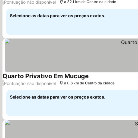
Pontuação não disponível
/
a 32.1 km de Centro da cidade
Selecione as datas para ver os preços exatos.
Quarto Privativo Em Mucuge
Pontuação não disponível
/
a 0.6 km de Centro da cidade
Selecione as datas para ver os preços exatos.