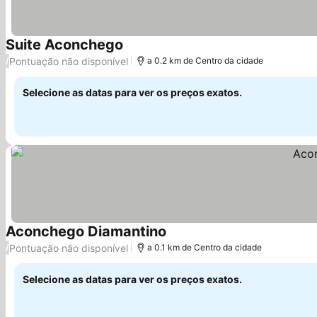
Suite Aconchego
Pontuação não disponível
/
a 0.2 km de Centro da cidade
Selecione as datas para ver os preços exatos.
Aconchego Diamantino
Pontuação não disponível
/
a 0.1 km de Centro da cidade
Selecione as datas para ver os preços exatos.