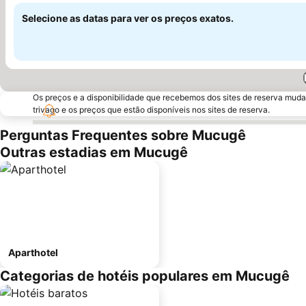
Selecione as datas para ver os preços exatos.
Os preços e a disponibilidade que recebemos dos sites de reserva muda
trivago e os preços que estão disponíveis nos sites de reserva.
Perguntas Frequentes sobre Mucugê
Outras estadias em Mucugê
Aparthotel
Categorias de hotéis populares em Mucugê