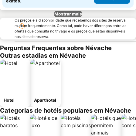
exatos.
Mostrar mais
Os preços e a disponibilidade que recebemos dos sites de reserva
mudam frequentemente. Como tal, pode haver diferenças entre as
ofertas que consulta no trivago e os preços que estão disponíveis
nos sites de reserva.
Perguntas Frequentes sobre Névache
Outras estadias em Névache
Hotel
Aparthotel
Categorias de hotéis populares em Névache